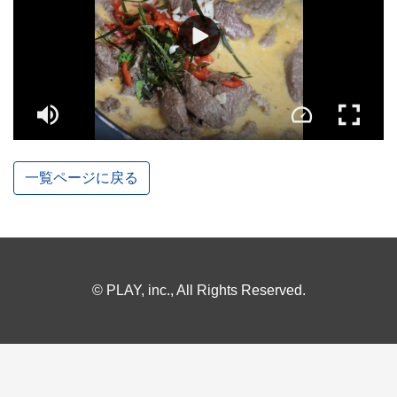
一覧ページに戻る
© PLAY, inc., All Rights Reserved.